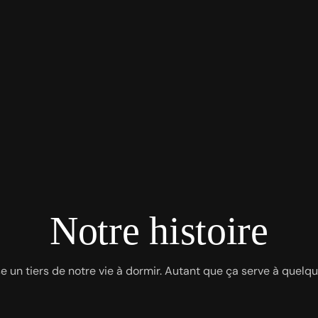
Notre histoire
 un tiers de notre vie à dormir. Autant que ça serve à quelq