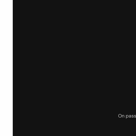
On passe