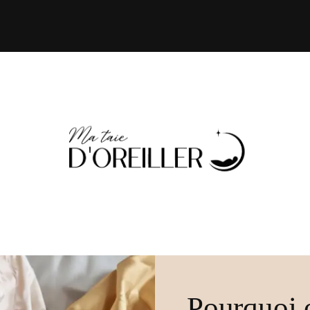
Pourquoi 