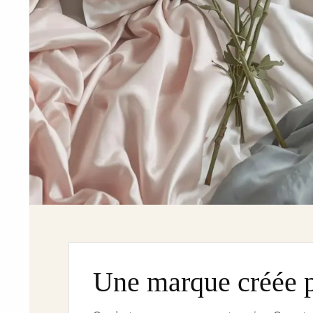
Une marque créée 