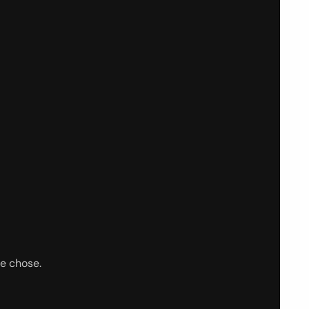
ue chose.