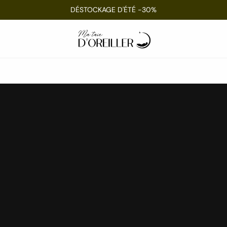
DÉSTOCKAGE D'ÉTÉ -30%